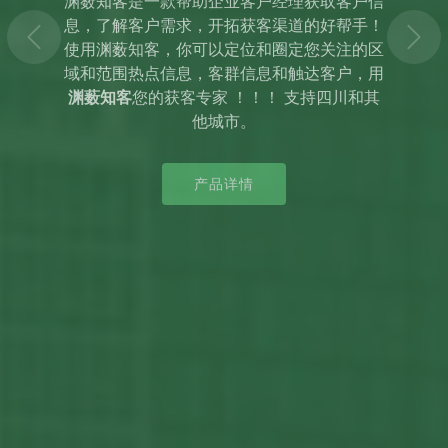
数据的确权、授权存证、价值评估、数据资产
交易、安全审计等，为数据的使用进行留痕，
同时记录数据应用的实际结果，反哺数据生
态，形成数据应用生态的可信支撑平台，助力
金融产业数字化升级，服务成都市西部金融中
心建设和城市发展。
产品详情