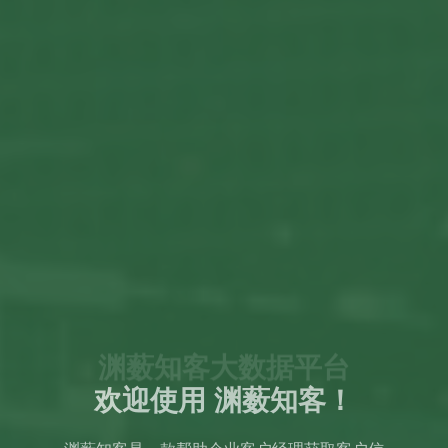
渊薮知客大数据平台
平台链贯穿整个金融数据业务应用场景，包括